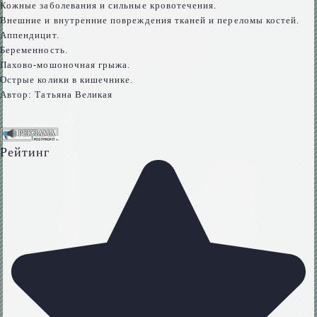
Кожные заболевания и сильные кровотечения.
Внешние и внутренние повреждения тканей и переломы костей.
Аппендицит.
Беременность.
Пахово-мошоночная грыжа.
Острые колики в кишечнике.
Автор:
Татьяна Великая
Рейтинг