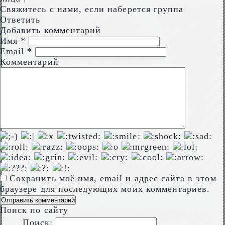
Свяжитесь с нами, если наберется группа
Ответить
Добавить комментарий
Имя
*
Email
*
Комментарий
Сохранить моё имя, email и адрес сайта в этом
браузере для последующих моих комментариев.
Поиск по сайту
Поиск: