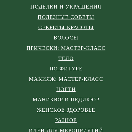
ПОДЕЛКИ И УКРАШЕНИЯ
ПОЛЕЗНЫЕ СОВЕТЫ
СЕКРЕТЫ КРАСОТЫ
ВОЛОСЫ
ПРИЧЕСКИ: МАСТЕР-КЛАСС
ТЕЛО
ПО ФИГУРЕ
МАКИЯЖ: МАСТЕР-КЛАСС
НОГТИ
МАНИКЮР И ПЕДИКЮР
ЖЕНСКОЕ ЗДОРОВЬЕ
РАЗНОЕ
ИДЕИ ДЛЯ МЕРОПРИЯТИЙ