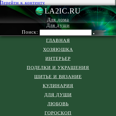
Перейти к контенту
LA2IC.RU
Для дома
Для души
Поиск:
ГЛАВНАЯ
ХОЗЯЮШКА
ИНТЕРЬЕР
ПОДЕЛКИ И УКРАШЕНИЯ
ШИТЬЕ И ВЯЗАНИЕ
КУЛИНАРИЯ
ДЛЯ ДУШИ
ЛЮБОВЬ
ГОРОСКОП