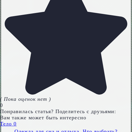
( Пока оценок нет )
0
Понравилась статья? Поделитесь с друзьями:
Вам также может быть интересно
Тело
0
Одежда для сна и отдыха. Что выбрать?