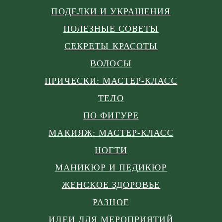
ПОДЕЛКИ И УКРАШЕНИЯ
ПОЛЕЗНЫЕ СОВЕТЫ
СЕКРЕТЫ КРАСОТЫ
ВОЛОСЫ
ПРИЧЕСКИ: МАСТЕР-КЛАСС
ТЕЛО
ПО ФИГУРЕ
МАКИЯЖ: МАСТЕР-КЛАСС
НОГТИ
МАНИКЮР И ПЕДИКЮР
ЖЕНСКОЕ ЗДОРОВЬЕ
РАЗНОЕ
ИДЕИ ДЛЯ МЕРОПРИЯТИЙ