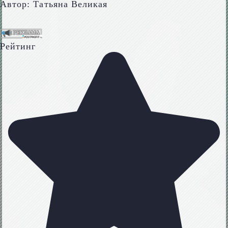
Автор:
Татьяна Великая
Рейтинг