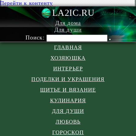
Перейти к контенту
LA2IC.RU
Для дома
Для души
Поиск:
ГЛАВНАЯ
ХОЗЯЮШКА
ИНТЕРЬЕР
ПОДЕЛКИ И УКРАШЕНИЯ
ШИТЬЕ И ВЯЗАНИЕ
КУЛИНАРИЯ
ДЛЯ ДУШИ
ЛЮБОВЬ
ГОРОСКОП