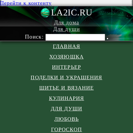
Перейти к контенту
LA2IC.RU
Для дома
Для души
Поиск:
ГЛАВНАЯ
ХОЗЯЮШКА
ИНТЕРЬЕР
ПОДЕЛКИ И УКРАШЕНИЯ
ШИТЬЕ И ВЯЗАНИЕ
КУЛИНАРИЯ
ДЛЯ ДУШИ
ЛЮБОВЬ
ГОРОСКОП