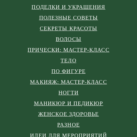
ПОДЕЛКИ И УКРАШЕНИЯ
ПОЛЕЗНЫЕ СОВЕТЫ
СЕКРЕТЫ КРАСОТЫ
ВОЛОСЫ
ПРИЧЕСКИ: МАСТЕР-КЛАСС
ТЕЛО
ПО ФИГУРЕ
МАКИЯЖ: МАСТЕР-КЛАСС
НОГТИ
МАНИКЮР И ПЕДИКЮР
ЖЕНСКОЕ ЗДОРОВЬЕ
РАЗНОЕ
ИДЕИ ДЛЯ МЕРОПРИЯТИЙ