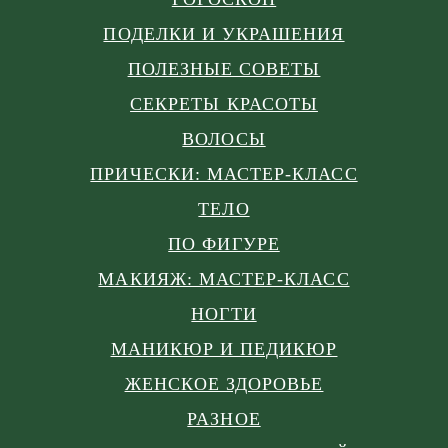
ПОДЕЛКИ И УКРАШЕНИЯ
ПОЛЕЗНЫЕ СОВЕТЫ
СЕКРЕТЫ КРАСОТЫ
ВОЛОСЫ
ПРИЧЕСКИ: МАСТЕР-КЛАСС
ТЕЛО
ПО ФИГУРЕ
МАКИЯЖ: МАСТЕР-КЛАСС
НОГТИ
МАНИКЮР И ПЕДИКЮР
ЖЕНСКОЕ ЗДОРОВЬЕ
РАЗНОЕ