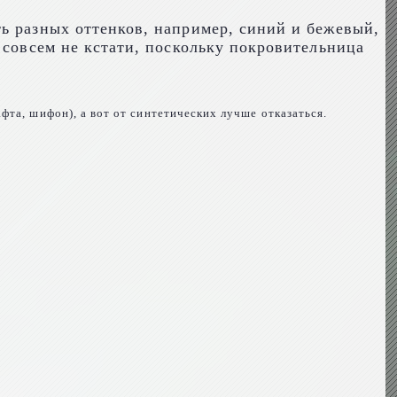
ь разных оттенков, например, синий и бежевый,
 совсем не кстати, поскольку покровительница
фта, шифон), а вот от синтетических лучше отказаться.