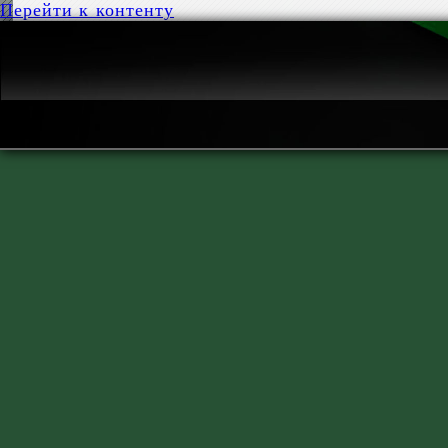
Перейти к контенту