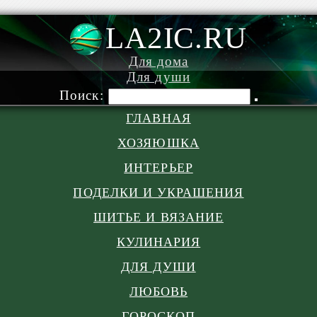
LA2IC.RU
Для дома
Для души
Поиск:
ГЛАВНАЯ
ХОЗЯЮШКА
ИНТЕРЬЕР
ПОДЕЛКИ И УКРАШЕНИЯ
ШИТЬЕ И ВЯЗАНИЕ
КУЛИНАРИЯ
ДЛЯ ДУШИ
ЛЮБОВЬ
ГОРОСКОП