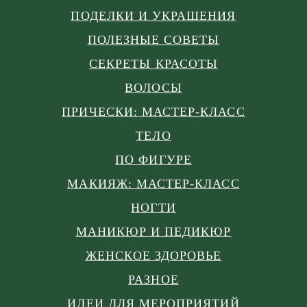
ПОДЕЛКИ И УКРАШЕНИЯ
ПОЛЕЗНЫЕ СОВЕТЫ
СЕКРЕТЫ КРАСОТЫ
ВОЛОСЫ
ПРИЧЕСКИ: МАСТЕР-КЛАСС
ТЕЛО
ПО ФИГУРЕ
МАКИЯЖ: МАСТЕР-КЛАСС
НОГТИ
МАНИКЮР И ПЕДИКЮР
ЖЕНСКОЕ ЗДОРОВЬЕ
РАЗНОЕ
ИДЕИ ДЛЯ МЕРОПРИЯТИЙ