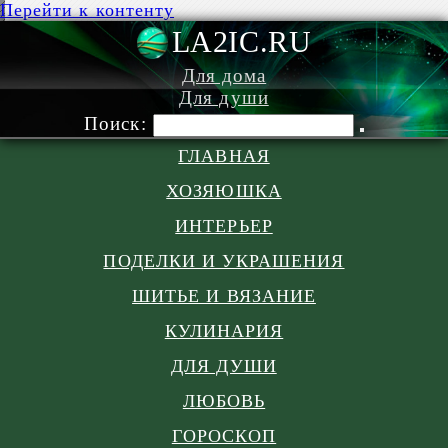
Перейти к контенту
LA2IC.RU
Для дома
Для души
Поиск:
ГЛАВНАЯ
ХОЗЯЮШКА
ИНТЕРЬЕР
ПОДЕЛКИ И УКРАШЕНИЯ
ШИТЬЕ И ВЯЗАНИЕ
КУЛИНАРИЯ
ДЛЯ ДУШИ
ЛЮБОВЬ
ГОРОСКОП