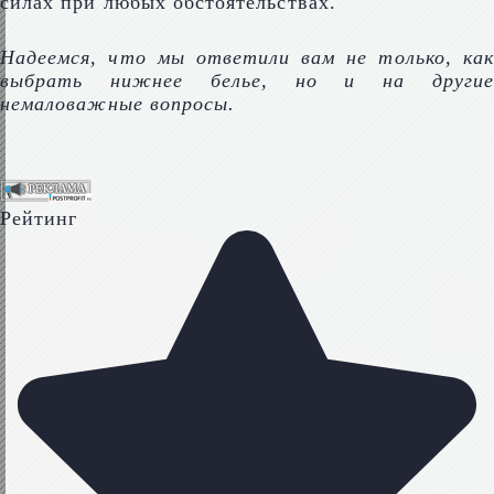
силах при любых обстоятельствах.
Надеемся, что мы ответили вам не только, как
выбрать нижнее белье, но и на другие
немаловажные вопросы.
Рейтинг