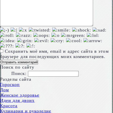
Сохранить моё имя, email и адрес сайта в этом
браузере для последующих моих комментариев.
Поиск по сайту
Поиск:
Разделы сайта
Гороскоп
Дом
Женское здоровье
Идеи для двоих
Красота
Кулинария и рукоделие