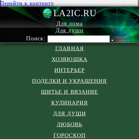
Перейти к контенту
LA2IC.RU
Для дома
Для души
Поиск:
ГЛАВНАЯ
ХОЗЯЮШКА
ИНТЕРЬЕР
ПОДЕЛКИ И УКРАШЕНИЯ
ШИТЬЕ И ВЯЗАНИЕ
КУЛИНАРИЯ
ДЛЯ ДУШИ
ЛЮБОВЬ
ГОРОСКОП