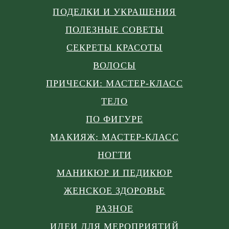
ПОДЕЛКИ И УКРАШЕНИЯ
ПОЛЕЗНЫЕ СОВЕТЫ
СЕКРЕТЫ КРАСОТЫ
ВОЛОСЫ
ПРИЧЕСКИ: МАСТЕР-КЛАСС
ТЕЛО
ПО ФИГУРЕ
МАКИЯЖ: МАСТЕР-КЛАСС
НОГТИ
МАНИКЮР И ПЕДИКЮР
ЖЕНСКОЕ ЗДОРОВЬЕ
РАЗНОЕ
ИДЕИ ДЛЯ МЕРОПРИЯТИЙ