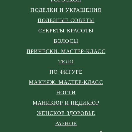
ПОДЕЛКИ И УКРАШЕНИЯ
ПОЛЕЗНЫЕ СОВЕТЫ
СЕКРЕТЫ КРАСОТЫ
ВОЛОСЫ
ПРИЧЕСКИ: МАСТЕР-КЛАСС
ТЕЛО
ПО ФИГУРЕ
МАКИЯЖ: МАСТЕР-КЛАСС
НОГТИ
МАНИКЮР И ПЕДИКЮР
ЖЕНСКОЕ ЗДОРОВЬЕ
РАЗНОЕ