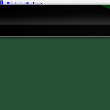
Перейти к контенту