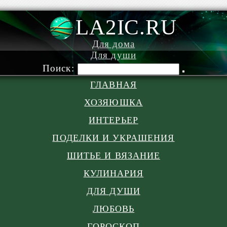
LA2IC.RU
Для дома
Для души
Поиск:
ГЛАВНАЯ
ХОЗЯЮШКА
ИНТЕРЬЕР
ПОДЕЛКИ И УКРАШЕНИЯ
ШИТЬЕ И ВЯЗАНИЕ
КУЛИНАРИЯ
ДЛЯ ДУШИ
ЛЮБОВЬ
ГОРОСКОП