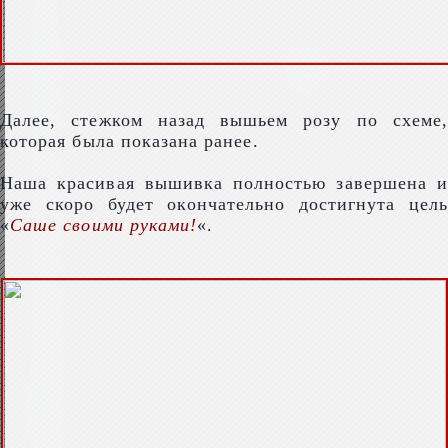
Далее, стежком назад вышьем розу по схеме,
которая была показана ранее.
Наша красивая вышивка полностью завершена и
уже скоро будет окончательно достигнута цель
«
Саше своими руками!
«.