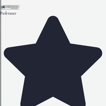
Рейтинг