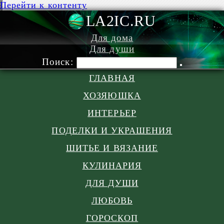
Перейти к контенту
LA2IC.RU
Для дома
Для души
Поиск:
ГЛАВНАЯ
ХОЗЯЮШКА
ИНТЕРЬЕР
ПОДЕЛКИ И УКРАШЕНИЯ
ШИТЬЕ И ВЯЗАНИЕ
КУЛИНАРИЯ
ДЛЯ ДУШИ
ЛЮБОВЬ
ГОРОСКОП