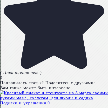
( Пока оценок нет )
0
Понравилась статья? Поделитесь с друзьями:
Вам также может быть интересно
Поделки и украшения
0