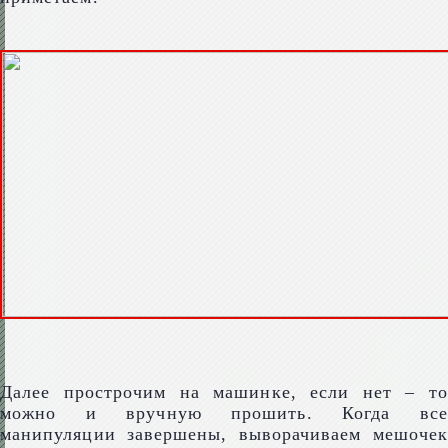
Далее прострочим на машинке, если нет – то
можно и вручную прошить. Когда все
манипуляции завершены, выворачиваем мешочек