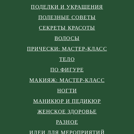
ПОДЕЛКИ И УКРАШЕНИЯ
ПОЛЕЗНЫЕ СОВЕТЫ
СЕКРЕТЫ КРАСОТЫ
ВОЛОСЫ
ПРИЧЕСКИ: МАСТЕР-КЛАСС
ТЕЛО
ПО ФИГУРЕ
МАКИЯЖ: МАСТЕР-КЛАСС
НОГТИ
МАНИКЮР И ПЕДИКЮР
ЖЕНСКОЕ ЗДОРОВЬЕ
РАЗНОЕ
ИДЕИ ДЛЯ МЕРОПРИЯТИЙ