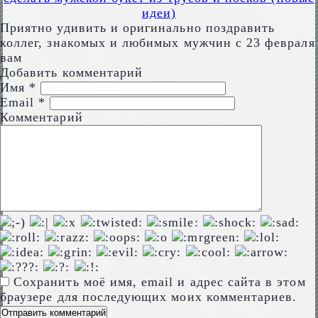
идеи)
Приятно удивить и оригинально поздравить
коллег, знакомых и любимых мужчин с 23 февраля
вам
Добавить комментарий
Имя
*
Email
*
Комментарий
Сохранить моё имя, email и адрес сайта в этом
браузере для последующих моих комментариев.