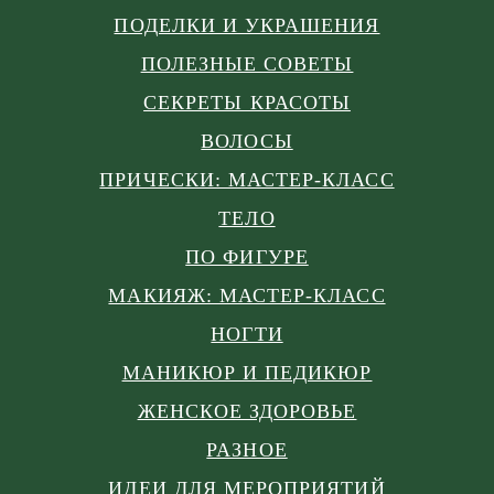
ПОДЕЛКИ И УКРАШЕНИЯ
ПОЛЕЗНЫЕ СОВЕТЫ
СЕКРЕТЫ КРАСОТЫ
ВОЛОСЫ
ПРИЧЕСКИ: МАСТЕР-КЛАСС
ТЕЛО
ПО ФИГУРЕ
МАКИЯЖ: МАСТЕР-КЛАСС
НОГТИ
МАНИКЮР И ПЕДИКЮР
ЖЕНСКОЕ ЗДОРОВЬЕ
РАЗНОЕ
ИДЕИ ДЛЯ МЕРОПРИЯТИЙ