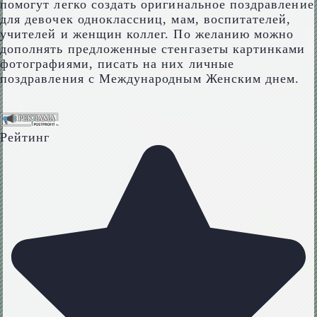
помогут легко создать оригинальное поздравление
для девочек одноклассниц, мам, воспитателей,
учителей и женщин коллег. По желанию можно
дополнять предложенные стенгазеты картинками
фотографиями, писать на них личные
поздравления с Международным Женским днем.
Рейтинг