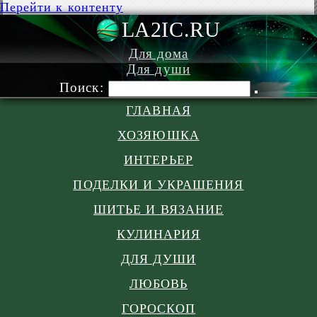
Перейти к контенту
LA2IC.RU
Для дома
Для души
Поиск:
ГЛАВНАЯ
ХОЗЯЮШКА
ИНТЕРЬЕР
ПОДЕЛКИ И УКРАШЕНИЯ
ШИТЬЕ И ВЯЗАНИЕ
КУЛИНАРИЯ
ДЛЯ ДУШИ
ЛЮБОВЬ
ГОРОСКОП