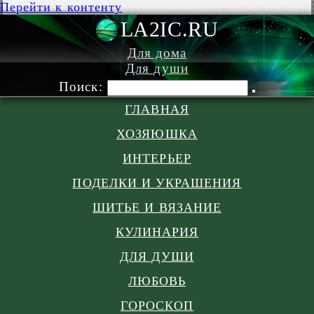
Перейти к контенту
LA2IC.RU
Для дома
Для души
Поиск:
ГЛАВНАЯ
ХОЗЯЮШКА
ИНТЕРЬЕР
ПОДЕЛКИ И УКРАШЕНИЯ
ШИТЬЕ И ВЯЗАНИЕ
КУЛИНАРИЯ
ДЛЯ ДУШИ
ЛЮБОВЬ
ГОРОСКОП