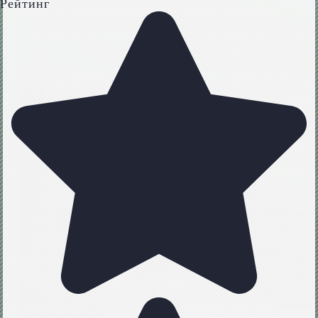
Рейтинг