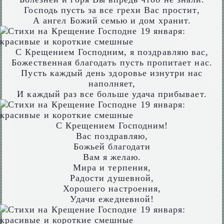
Господь пусть за все грехи Вас простит,
А ангел Божий семью и дом хранит.
С Крещением Господним, я поздравляю вас,
Божественная благодать пусть пропитает нас.
Пусть каждый день здоровье изнутри нас
наполняет,
И каждый раз все больше удача прибывает.
С Крещением Господним!
Вас поздравляю,
Божьей благодати
Вам я желаю.
Мира и терпения,
Радости душевной,
Хорошего настроения,
Удачи ежедневной!