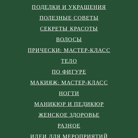
ПОДЕЛКИ И УКРАШЕНИЯ
ПОЛЕЗНЫЕ СОВЕТЫ
СЕКРЕТЫ КРАСОТЫ
ВОЛОСЫ
ПРИЧЕСКИ: МАСТЕР-КЛАСС
ТЕЛО
ПО ФИГУРЕ
МАКИЯЖ: МАСТЕР-КЛАСС
НОГТИ
МАНИКЮР И ПЕДИКЮР
ЖЕНСКОЕ ЗДОРОВЬЕ
РАЗНОЕ
ИДЕИ ДЛЯ МЕРОПРИЯТИЙ