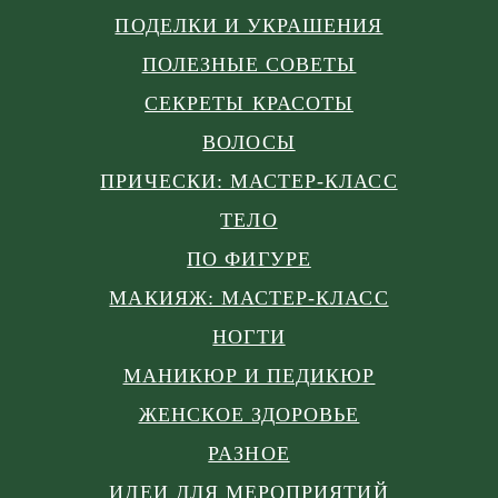
ПОДЕЛКИ И УКРАШЕНИЯ
ПОЛЕЗНЫЕ СОВЕТЫ
СЕКРЕТЫ КРАСОТЫ
ВОЛОСЫ
ПРИЧЕСКИ: МАСТЕР-КЛАСС
ТЕЛО
ПО ФИГУРЕ
МАКИЯЖ: МАСТЕР-КЛАСС
НОГТИ
МАНИКЮР И ПЕДИКЮР
ЖЕНСКОЕ ЗДОРОВЬЕ
РАЗНОЕ
ИДЕИ ДЛЯ МЕРОПРИЯТИЙ