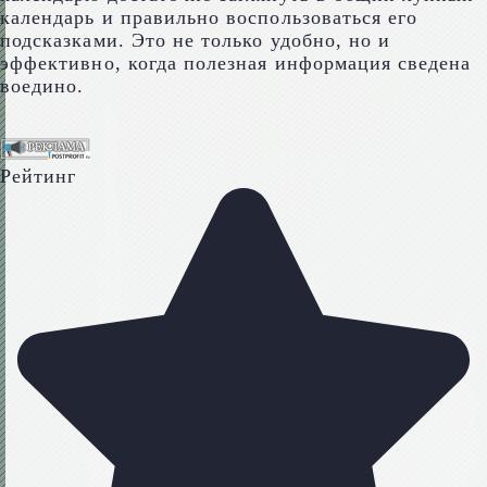
календарь и правильно воспользоваться его
подсказками. Это не только удобно, но и
эффективно, когда полезная информация сведена
воедино.
Рейтинг