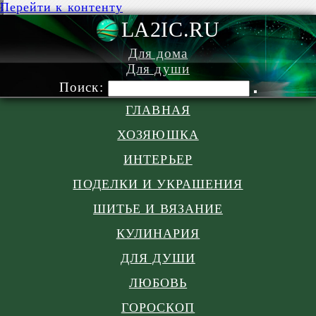
Перейти к контенту
LA2IC.RU
Для дома
Для души
Поиск:
ГЛАВНАЯ
ХОЗЯЮШКА
ИНТЕРЬЕР
ПОДЕЛКИ И УКРАШЕНИЯ
ШИТЬЕ И ВЯЗАНИЕ
КУЛИНАРИЯ
ДЛЯ ДУШИ
ЛЮБОВЬ
ГОРОСКОП