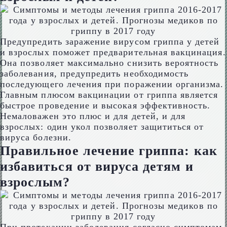
Предупредить заражение вирусом гриппа у детей
и взрослых поможет предварительная вакцинация.
Она позволяет максимально снизить вероятность
заболевания, предупредить необходимость
последующего лечения при поражении организма.
Главным плюсом вакцинации от гриппа является
быстрое проведение и высокая эффективность.
Немаловажен это плюс и для детей, и для
взрослых: один укол позволяет защититься от
вируса болезни.
Правильное лечение гриппа: как
избавиться от вируса детям и
взрослым?