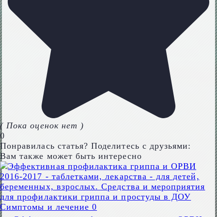
( Пока оценок нет )
0
Понравилась статья? Поделитесь с друзьями:
Вам также может быть интересно
Симптомы и лечение
0