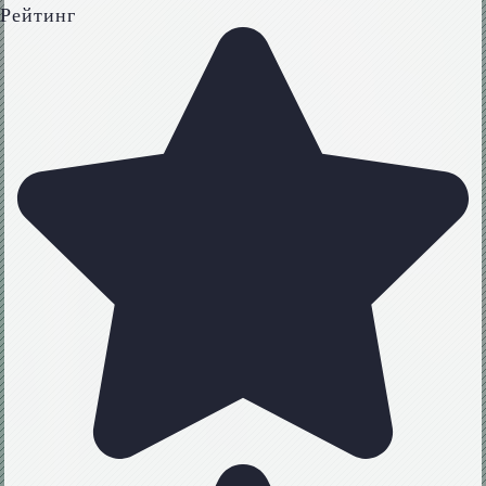
Рейтинг