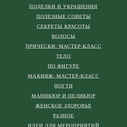
ПОДЕЛКИ И УКРАШЕНИЯ
ПОЛЕЗНЫЕ СОВЕТЫ
СЕКРЕТЫ КРАСОТЫ
ВОЛОСЫ
ПРИЧЕСКИ: МАСТЕР-КЛАСС
ТЕЛО
ПО ФИГУРЕ
МАКИЯЖ: МАСТЕР-КЛАСС
НОГТИ
МАНИКЮР И ПЕДИКЮР
ЖЕНСКОЕ ЗДОРОВЬЕ
РАЗНОЕ
ИДЕИ ДЛЯ МЕРОПРИЯТИЙ