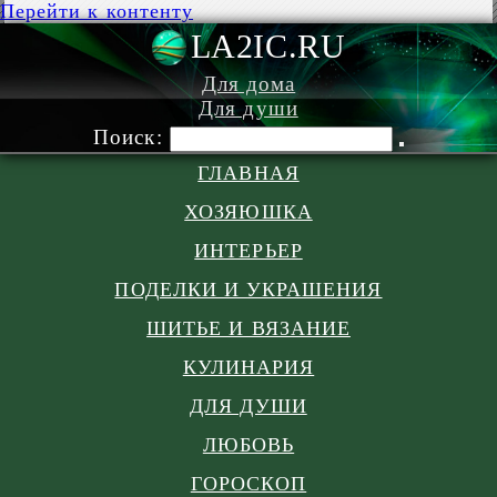
Перейти к контенту
LA2IC.RU
Для дома
Для души
Поиск:
ГЛАВНАЯ
ХОЗЯЮШКА
ИНТЕРЬЕР
ПОДЕЛКИ И УКРАШЕНИЯ
ШИТЬЕ И ВЯЗАНИЕ
КУЛИНАРИЯ
ДЛЯ ДУШИ
ЛЮБОВЬ
ГОРОСКОП