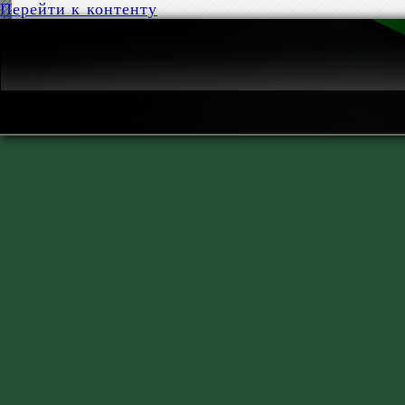
Перейти к контенту