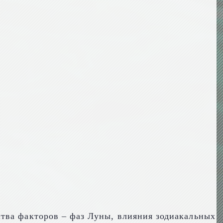
тва факторов – фаз Луны, влияния зодиакальных