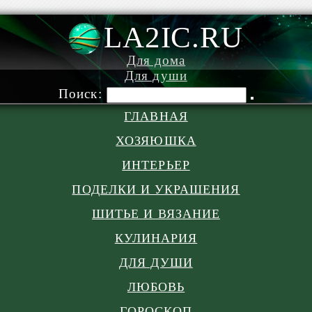
LA2IC.RU
Для дома
Для души
Поиск:
ГЛАВНАЯ
ХОЗЯЮШКА
ИНТЕРЬЕР
ПОДЕЛКИ И УКРАШЕНИЯ
ШИТЬЕ И ВЯЗАНИЕ
КУЛИНАРИЯ
ДЛЯ ДУШИ
ЛЮБОВЬ
ГОРОСКОП