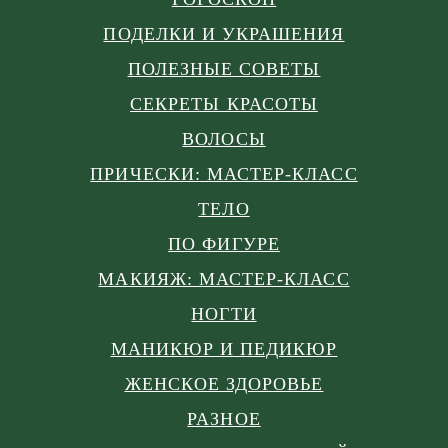
ПОДЕЛКИ И УКРАШЕНИЯ
ПОЛЕЗНЫЕ СОВЕТЫ
СЕКРЕТЫ КРАСОТЫ
ВОЛОСЫ
ПРИЧЕСКИ: МАСТЕР-КЛАСС
ТЕЛО
ПО ФИГУРЕ
МАКИЯЖ: МАСТЕР-КЛАСС
НОГТИ
МАНИКЮР И ПЕДИКЮР
ЖЕНСКОЕ ЗДОРОВЬЕ
РАЗНОЕ