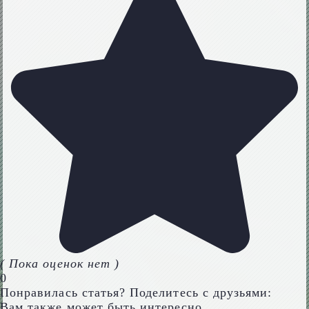
( Пока оценок нет )
0
Понравилась статья? Поделитесь с друзьями:
Вам также может быть интересно