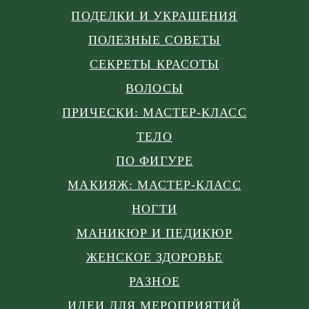
ПОДЕЛКИ И УКРАШЕНИЯ
ПОЛЕЗНЫЕ СОВЕТЫ
СЕКРЕТЫ КРАСОТЫ
ВОЛОСЫ
ПРИЧЕСКИ: МАСТЕР-КЛАСС
ТЕЛО
ПО ФИГУРЕ
МАКИЯЖ: МАСТЕР-КЛАСС
НОГТИ
МАНИКЮР И ПЕДИКЮР
ЖЕНСКОЕ ЗДОРОВЬЕ
РАЗНОЕ
ИДЕИ ДЛЯ МЕРОПРИЯТИЙ