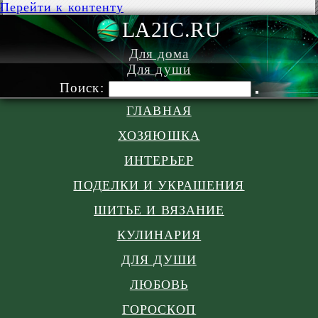
Перейти к контенту
LA2IC.RU
Для дома
Для души
Поиск:
ГЛАВНАЯ
ХОЗЯЮШКА
ИНТЕРЬЕР
ПОДЕЛКИ И УКРАШЕНИЯ
ШИТЬЕ И ВЯЗАНИЕ
КУЛИНАРИЯ
ДЛЯ ДУШИ
ЛЮБОВЬ
ГОРОСКОП