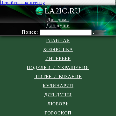
Перейти к контенту
LA2IC.RU
Для дома
Для души
Поиск:
ГЛАВНАЯ
ХОЗЯЮШКА
ИНТЕРЬЕР
ПОДЕЛКИ И УКРАШЕНИЯ
ШИТЬЕ И ВЯЗАНИЕ
КУЛИНАРИЯ
ДЛЯ ДУШИ
ЛЮБОВЬ
ГОРОСКОП