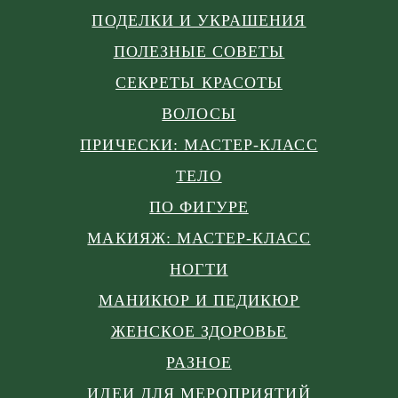
ПОДЕЛКИ И УКРАШЕНИЯ
ПОЛЕЗНЫЕ СОВЕТЫ
СЕКРЕТЫ КРАСОТЫ
ВОЛОСЫ
ПРИЧЕСКИ: МАСТЕР-КЛАСС
ТЕЛО
ПО ФИГУРЕ
МАКИЯЖ: МАСТЕР-КЛАСС
НОГТИ
МАНИКЮР И ПЕДИКЮР
ЖЕНСКОЕ ЗДОРОВЬЕ
РАЗНОЕ
ИДЕИ ДЛЯ МЕРОПРИЯТИЙ