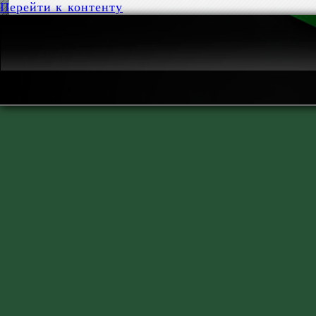
Перейти к контенту