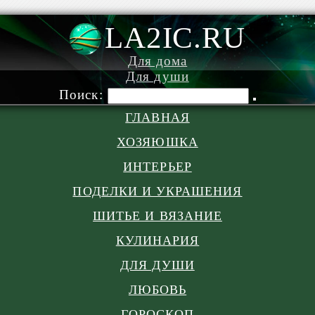
LA2IC.RU
Для дома
Для души
Поиск:
ГЛАВНАЯ
ХОЗЯЮШКА
ИНТЕРЬЕР
ПОДЕЛКИ И УКРАШЕНИЯ
ШИТЬЕ И ВЯЗАНИЕ
КУЛИНАРИЯ
ДЛЯ ДУШИ
ЛЮБОВЬ
ГОРОСКОП