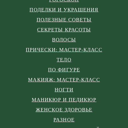
ПОДЕЛКИ И УКРАШЕНИЯ
ПОЛЕЗНЫЕ СОВЕТЫ
СЕКРЕТЫ КРАСОТЫ
ВОЛОСЫ
ПРИЧЕСКИ: МАСТЕР-КЛАСС
ТЕЛО
ПО ФИГУРЕ
МАКИЯЖ: МАСТЕР-КЛАСС
НОГТИ
МАНИКЮР И ПЕДИКЮР
ЖЕНСКОЕ ЗДОРОВЬЕ
РАЗНОЕ