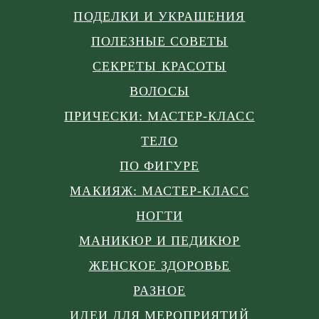
ПОДЕЛКИ И УКРАШЕНИЯ
ПОЛЕЗНЫЕ СОВЕТЫ
СЕКРЕТЫ КРАСОТЫ
ВОЛОСЫ
ПРИЧЕСКИ: МАСТЕР-КЛАСС
ТЕЛО
ПО ФИГУРЕ
МАКИЯЖ: МАСТЕР-КЛАСС
НОГТИ
МАНИКЮР И ПЕДИКЮР
ЖЕНСКОЕ ЗДОРОВЬЕ
РАЗНОЕ
ИДЕИ ДЛЯ МЕРОПРИЯТИЙ