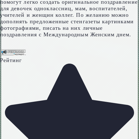
помогут легко создать оригинальное поздравление
для девочек одноклассниц, мам, воспитателей,
учителей и женщин коллег. По желанию можно
дополнять предложенные стенгазеты картинками
фотографиями, писать на них личные
поздравления с Международным Женским днем.
Рейтинг