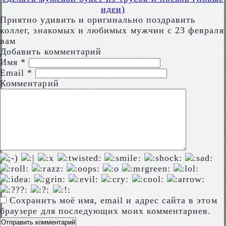
идеи)
Приятно удивить и оригинально поздравить
коллег, знакомых и любимых мужчин с 23 февраля
вам
Добавить комментарий
Имя
*
Email
*
Комментарий
Сохранить моё имя, email и адрес сайта в этом
браузере для последующих моих комментариев.