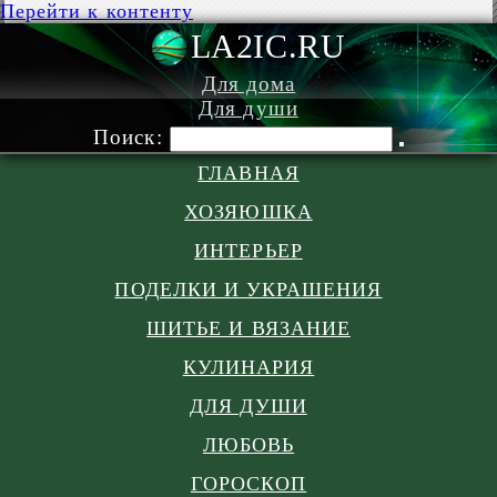
Перейти к контенту
LA2IC.RU
Для дома
Для души
Поиск:
ГЛАВНАЯ
ХОЗЯЮШКА
ИНТЕРЬЕР
ПОДЕЛКИ И УКРАШЕНИЯ
ШИТЬЕ И ВЯЗАНИЕ
КУЛИНАРИЯ
ДЛЯ ДУШИ
ЛЮБОВЬ
ГОРОСКОП