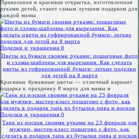
Прикольная и красивая открытка, изготовленная
руками детей, станет самым лучшим подарком для
каждой мамы
Поделки и украшения
0
Цветы из бумаги своими руками: пошаговые фото
и схемы-шаблоны для вырезания. Как сделать
цветы из гофрированной бумаги: легкие поделки
для детей на 8 марта
Красивые бумажные цветы — отличный вариант
подарка к празднику 8 марта для мамы и
Поделки и украшения
0
Танк из носков своими руками на 23 февраля для
мужчин, мастер-класс пошагово с фото, как
сделать в подарок танк из бутылки пива и носков