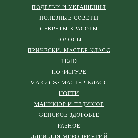
ПОДЕЛКИ И УКРАШЕНИЯ
ПОЛЕЗНЫЕ СОВЕТЫ
СЕКРЕТЫ КРАСОТЫ
ВОЛОСЫ
ПРИЧЕСКИ: МАСТЕР-КЛАСС
ТЕЛО
ПО ФИГУРЕ
МАКИЯЖ: МАСТЕР-КЛАСС
НОГТИ
МАНИКЮР И ПЕДИКЮР
ЖЕНСКОЕ ЗДОРОВЬЕ
РАЗНОЕ
ИДЕИ ДЛЯ МЕРОПРИЯТИЙ