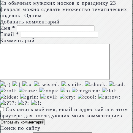
Из обычных мужских носков к празднику 23
февраля можно сделать множество тематических
поделок. Одним
Добавить комментарий
Имя
*
Email
*
Комментарий
Сохранить моё имя, email и адрес сайта в этом
браузере для последующих моих комментариев.
Поиск по сайту