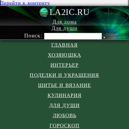
Перейти к контенту
LA2IC.RU
Для дома
Для души
Поиск:
ГЛАВНАЯ
ХОЗЯЮШКА
ИНТЕРЬЕР
ПОДЕЛКИ И УКРАШЕНИЯ
ШИТЬЕ И ВЯЗАНИЕ
КУЛИНАРИЯ
ДЛЯ ДУШИ
ЛЮБОВЬ
ГОРОСКОП