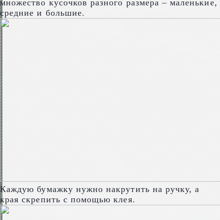
множество кусочков разного размера – маленькие,
средние и большие.
Каждую бумажку нужно накрутить на ручку, а
края скрепить с помощью клея.