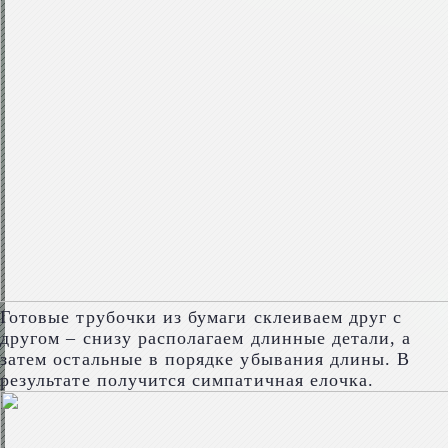
Готовые трубочки из бумаги склеиваем друг с
другом – снизу располагаем длинные детали, а
затем остальные в порядке убывания длины. В
результате получится симпатичная елочка.