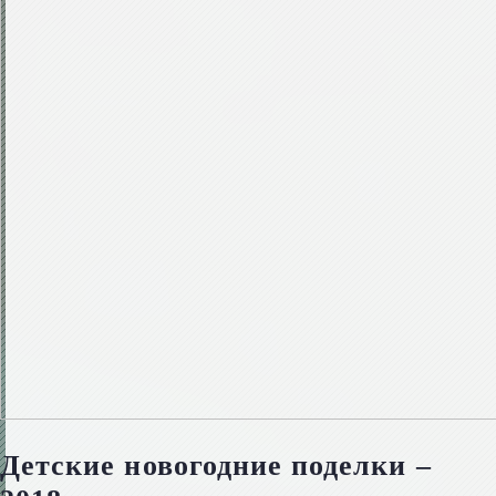
Детские новогодние поделки –