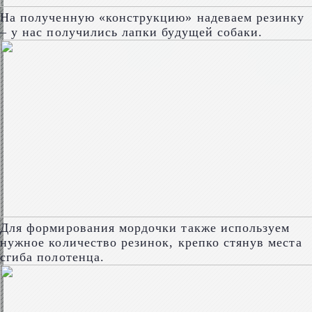
На полученную «конструкцию» надеваем резинку
– у нас получились лапки будущей собаки.
Для формирования мордочки также используем
нужное количество резинок, крепко стянув места
сгиба полотенца.