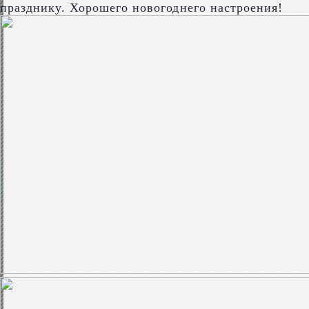
празднику. Хорошего новогоднего настроения!