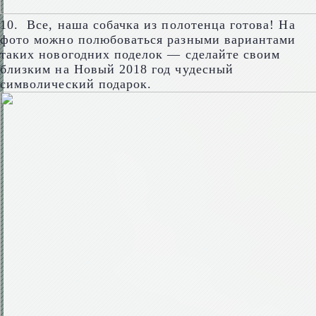
10. Все, наша собачка из полотенца готова! На
фото можно полюбоваться разными вариантами
таких новогодних поделок — сделайте своим
близким на Новый 2018 год чудесный
символический подарок.