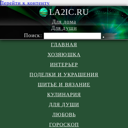
Перейти к контенту
LA2IC.RU
Для дома
Для души
Поиск:
ГЛАВНАЯ
ХОЗЯЮШКА
ИНТЕРЬЕР
ПОДЕЛКИ И УКРАШЕНИЯ
ШИТЬЕ И ВЯЗАНИЕ
КУЛИНАРИЯ
ДЛЯ ДУШИ
ЛЮБОВЬ
ГОРОСКОП