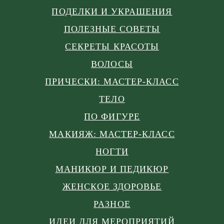
ПОДЕЛКИ И УКРАШЕНИЯ
ПОЛЕЗНЫЕ СОВЕТЫ
СЕКРЕТЫ КРАСОТЫ
ВОЛОСЫ
ПРИЧЕСКИ: МАСТЕР-КЛАСС
ТЕЛО
ПО ФИГУРЕ
МАКИЯЖ: МАСТЕР-КЛАСС
НОГТИ
МАНИКЮР И ПЕДИКЮР
ЖЕНСКОЕ ЗДОРОВЬЕ
РАЗНОЕ
ИДЕИ ДЛЯ МЕРОПРИЯТИЙ