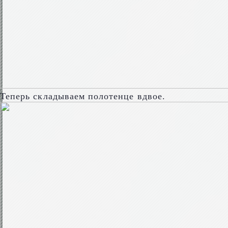
Теперь складываем полотенце вдвое.