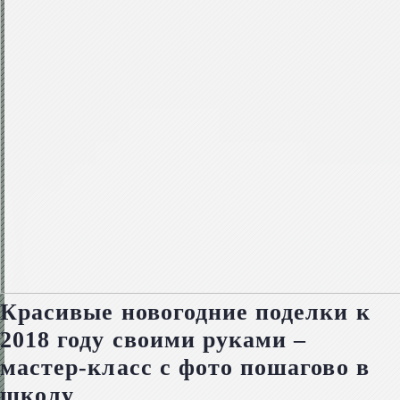
Красивые новогодние поделки к
2018 году своими руками –
мастер-класс с фото пошагово в
школу