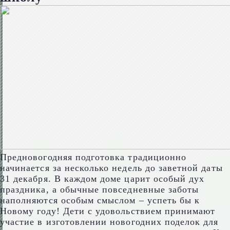
Предновогодняя подготовка традиционно
начинается за несколько недель до заветной даты
31 декабря. В каждом доме царит особый дух
праздника, а обычные повседневные заботы
наполняются особым смыслом – успеть бы к
Новому году! Дети с удовольствием принимают
участие в изготовлении новогодних поделок для