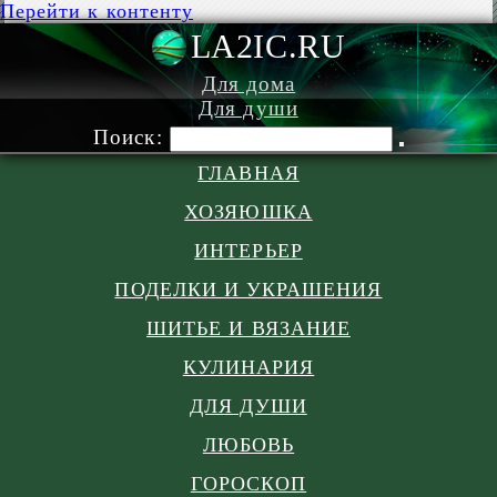
Перейти к контенту
LA2IC.RU
Для дома
Для души
Поиск:
ГЛАВНАЯ
ХОЗЯЮШКА
ИНТЕРЬЕР
ПОДЕЛКИ И УКРАШЕНИЯ
ШИТЬЕ И ВЯЗАНИЕ
КУЛИНАРИЯ
ДЛЯ ДУШИ
ЛЮБОВЬ
ГОРОСКОП