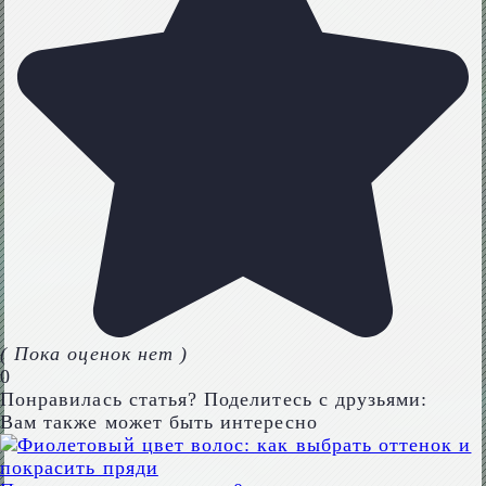
( Пока оценок нет )
0
Понравилась статья? Поделитесь с друзьями:
Вам также может быть интересно