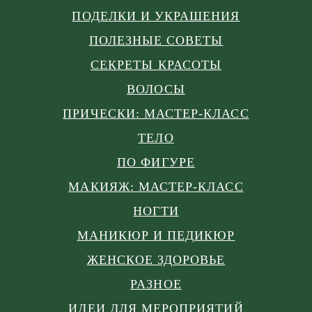
ПОДЕЛКИ И УКРАШЕНИЯ
ПОЛЕЗНЫЕ СОВЕТЫ
СЕКРЕТЫ КРАСОТЫ
ВОЛОСЫ
ПРИЧЕСКИ: МАСТЕР-КЛАСС
ТЕЛО
ПО ФИГУРЕ
МАКИЯЖ: МАСТЕР-КЛАСС
НОГТИ
МАНИКЮР И ПЕДИКЮР
ЖЕНСКОЕ ЗДОРОВЬЕ
РАЗНОЕ
ИДЕИ ДЛЯ МЕРОПРИЯТИЙ