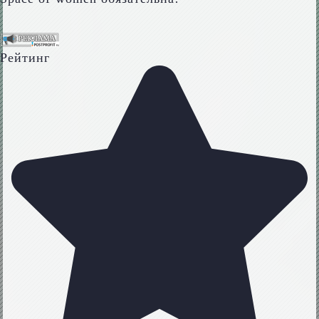
Рейтинг