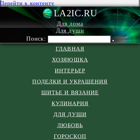
Перейти к контенту
LA2IC.RU
Для дома
Для души
Поиск:
ГЛАВНАЯ
ХОЗЯЮШКА
ИНТЕРЬЕР
ПОДЕЛКИ И УКРАШЕНИЯ
ШИТЬЕ И ВЯЗАНИЕ
КУЛИНАРИЯ
ДЛЯ ДУШИ
ЛЮБОВЬ
ГОРОСКОП