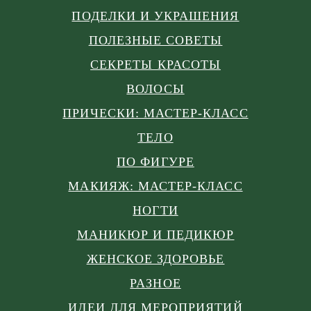
ПОДЕЛКИ И УКРАШЕНИЯ
ПОЛЕЗНЫЕ СОВЕТЫ
СЕКРЕТЫ КРАСОТЫ
ВОЛОСЫ
ПРИЧЕСКИ: МАСТЕР-КЛАСС
ТЕЛО
ПО ФИГУРЕ
МАКИЯЖ: МАСТЕР-КЛАСС
НОГТИ
МАНИКЮР И ПЕДИКЮР
ЖЕНСКОЕ ЗДОРОВЬЕ
РАЗНОЕ
ИДЕИ ДЛЯ МЕРОПРИЯТИЙ