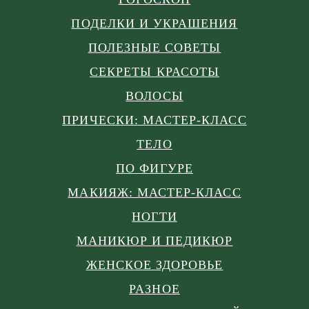
ПОДЕЛКИ И УКРАШЕНИЯ
ПОЛЕЗНЫЕ СОВЕТЫ
СЕКРЕТЫ КРАСОТЫ
ВОЛОСЫ
ПРИЧЕСКИ: МАСТЕР-КЛАСС
ТЕЛО
ПО ФИГУРЕ
МАКИЯЖ: МАСТЕР-КЛАСС
НОГТИ
МАНИКЮР И ПЕДИКЮР
ЖЕНСКОЕ ЗДОРОВЬЕ
РАЗНОЕ