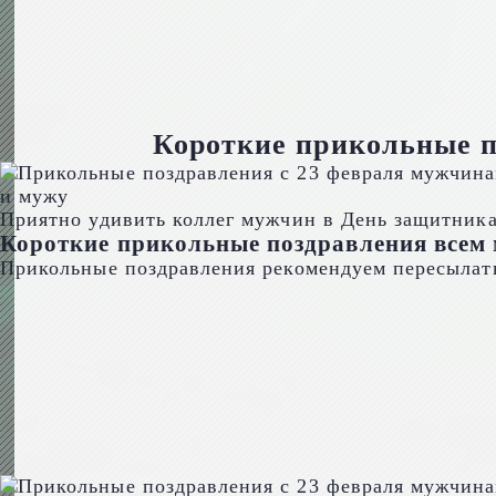
Короткие прикольные п
Приятно удивить коллег мужчин в День защитника
Короткие прикольные поздравления всем 
Прикольные поздравления рекомендуем пересылать