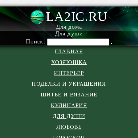
LA2IC.RU
Для дома
Для души
Поиск:
ГЛАВНАЯ
ХОЗЯЮШКА
ИНТЕРЬЕР
ПОДЕЛКИ И УКРАШЕНИЯ
ШИТЬЕ И ВЯЗАНИЕ
КУЛИНАРИЯ
ДЛЯ ДУШИ
ЛЮБОВЬ
ГОРОСКОП