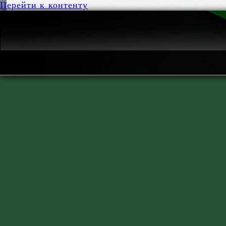
Перейти к контенту