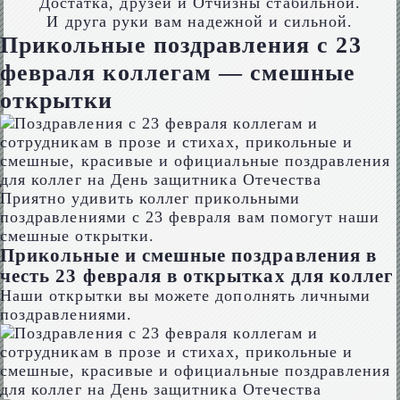
Достатка, друзей и Отчизны стабильной.
И друга руки вам надежной и сильной.
Прикольные поздравления с 23
февраля коллегам — смешные
открытки
Приятно удивить коллег прикольными
поздравлениями с 23 февраля вам помогут наши
смешные открытки.
Прикольные и смешные поздравления в
честь 23 февраля в открытках для коллег
Наши открытки вы можете дополнять личными
поздравлениями.