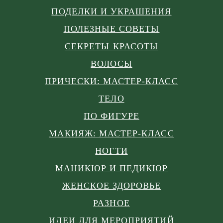
ПОДЕЛКИ И УКРАШЕНИЯ
ПОЛЕЗНЫЕ СОВЕТЫ
СЕКРЕТЫ КРАСОТЫ
ВОЛОСЫ
ПРИЧЕСКИ: МАСТЕР-КЛАСС
ТЕЛО
ПО ФИГУРЕ
МАКИЯЖ: МАСТЕР-КЛАСС
НОГТИ
МАНИКЮР И ПЕДИКЮР
ЖЕНСКОЕ ЗДОРОВЬЕ
РАЗНОЕ
ИДЕИ ДЛЯ МЕРОПРИЯТИЙ