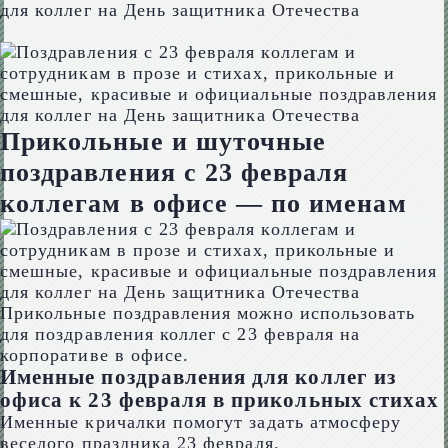
Прикольные и шуточные
поздравления с 23 февраля
коллегам в офисе — по именам
Прикольные поздравления можно использовать
для поздравления коллег с 23 февраля на
корпоративе в офисе.
Именные поздравления для коллег из
офиса к 23 февраля в прикольных стихах
Именные кричалки помогут задать атмосферу
веселого праздника 23 февраля.