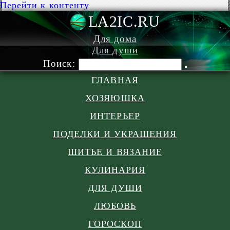
Перейти к контенту
LA2IC.RU
Для дома
Для души
Поиск:
ГЛАВНАЯ
ХОЗЯЮШКА
ИНТЕРЬЕР
ПОДЕЛКИ И УКРАШЕНИЯ
ШИТЬЕ И ВЯЗАНИЕ
КУЛИНАРИЯ
ДЛЯ ДУШИ
ЛЮБОВЬ
ГОРОСКОП