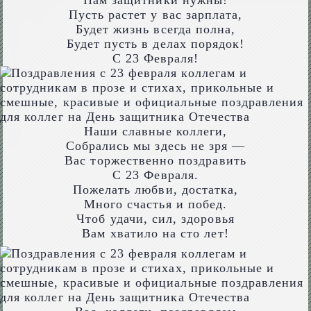
Нам защитники нужны!
Пусть растет у вас зарплата,
Будет жизнь всегда полна,
Будет пусть в делах порядок!
С 23 Февраля!
Наши славные коллеги,
Собрались мы здесь не зря —
Вас торжественно поздравить
С 23 Февраля.
Пожелать любви, достатка,
Много счастья и побед.
Чтоб удачи, сил, здоровья
Вам хватило на сто лет!