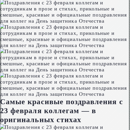
Самые красивые поздравления с
23 февраля коллегам — в
оригинальных стихах