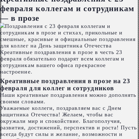
февраля коллегам и сотрудникам
— в прозе
Креативные поздравления в прозе в честь 23
февраля обязательно подарят всем коллегам и
сотрудникам вашего офиса прекрасное
настроение.
Креативные поздравления в прозе на 23
февраля для коллег и сотрудников
Наши креативные поздравления можно дополнять
своими словами.
Уважаемые коллеги, поздравляем вас с Днем
защитника Отечества! Желаем, чтобы вас
окружали мир и спокойствие. Благополучия,
развития, достижений, перспектив и роста! Пусть
всегда будут силы и желание, возможности и