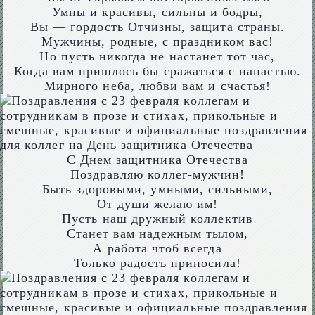
Умны и красивы, сильны и бодры,
Вы — гордость Отчизны, защита страны.
Мужчины, родные, с праздником вас!
Но пусть никогда не настанет тот час,
Когда вам пришлось бы сражаться с напастью.
Мирного неба, любви вам и счастья!
С Днем защитника Отечества
Поздравляю коллег-мужчин!
Быть здоровыми, умными, сильными,
От души желаю им!
Пусть наш дружный коллектив
Станет вам надежным тылом,
А работа чтоб всегда
Только радость приносила!