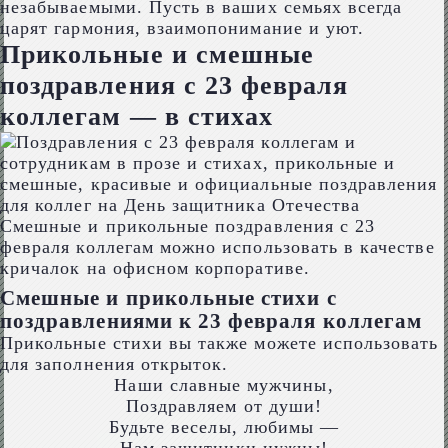
незабываемыми. Пусть в ваших семьях всегда
царят гармония, взаимопонимание и уют.
Прикольные и смешные
поздравления с 23 февраля
коллегам — в стихах
Смешные и прикольные поздравления с 23
февраля коллегам можно использовать в качестве
кричалок на офисном корпоративе.
Смешные и прикольные стихи с
поздравлениями к 23 февраля коллегам
Прикольные стихи вы также можете использовать
для заполнения открыток.
Наши славные мужчины,
Поздравляем от души!
Будьте веселы, любимы —