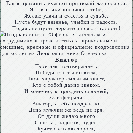
Так в праздник мужчин принимай же подарки.
Я эти стихи посвящаю тебе,
Желаю удачи и счастья в судьбе.
Пусть будут везенье, улыбки и радость.
Подальше пусть держится всякая гадость!
Виктор
Твое имя подтверждает:
Победитель ты во всем,
Твой характер сильный знает,
Кто с тобой давно знаком.
И конечно, в праздник славный,
23-е февраля,
Виктор, я тебя поздравлю,
День мужчин же ведь не зря.
От души желаю много
Счастья, радости, чудес,
Будет светлою дорога,