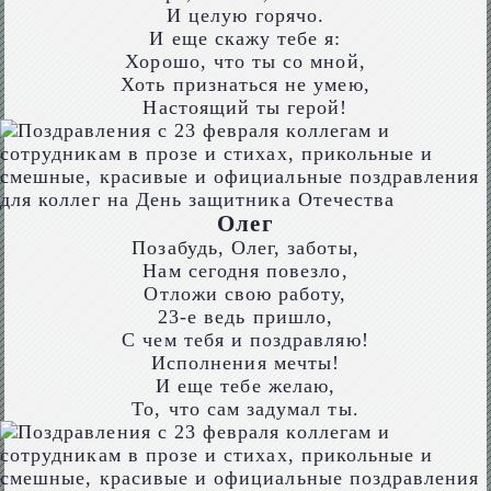
И целую горячо.
И еще скажу тебе я:
Хорошо, что ты со мной,
Хоть признаться не умею,
Настоящий ты герой!
Олег
Позабудь, Олег, заботы,
Нам сегодня повезло,
Отложи свою работу,
23-е ведь пришло,
С чем тебя и поздравляю!
Исполнения мечты!
И еще тебе желаю,
То, что сам задумал ты.