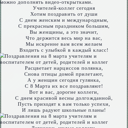
можно дополнять видео-открытками.
Учителей-коллег сегодня
Хотим поздравить от души
С днем женским и международным,
С прекрасным праздником большим,
Вы женщины, а это значит,
Что держится весь мир на вас,
Мы искренне вам всем желаем
Входить с улыбкой в каждый класс!
Расцветает нарциссов полянка,
Снова птицы домой прилетают,
А у женщин сегодня гулянка,
С 8 Марта их все поздравляют!
Вот и вас, дорогие коллеги,
С днем красивой весны долгожданной,
Пусть приходят к вам только успехи,
И лишь радуют школьные планы!