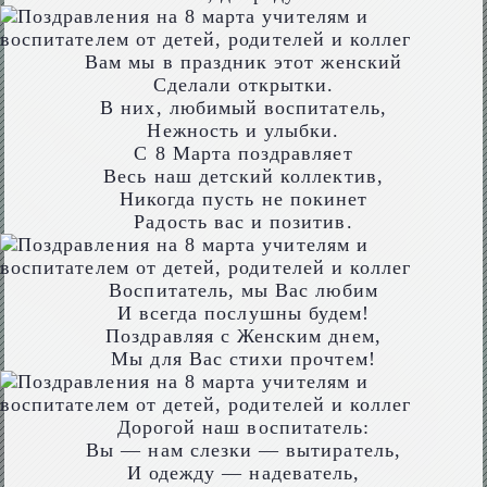
Вам мы в праздник этот женский
Сделали открытки.
В них, любимый воспитатель,
Нежность и улыбки.
С 8 Марта поздравляет
Весь наш детский коллектив,
Никогда пусть не покинет
Радость вас и позитив.
Воспитатель, мы Вас любим
И всегда послушны будем!
Поздравляя с Женским днем,
Мы для Вас стихи прочтем!
Дорогой наш воспитатель:
Вы — нам слезки — вытиратель,
И одежду — надеватель,