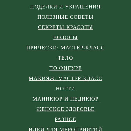
ПОДЕЛКИ И УКРАШЕНИЯ
ПОЛЕЗНЫЕ СОВЕТЫ
СЕКРЕТЫ КРАСОТЫ
ВОЛОСЫ
ПРИЧЕСКИ: МАСТЕР-КЛАСС
ТЕЛО
ПО ФИГУРЕ
МАКИЯЖ: МАСТЕР-КЛАСС
НОГТИ
МАНИКЮР И ПЕДИКЮР
ЖЕНСКОЕ ЗДОРОВЬЕ
РАЗНОЕ
ИДЕИ ДЛЯ МЕРОПРИЯТИЙ