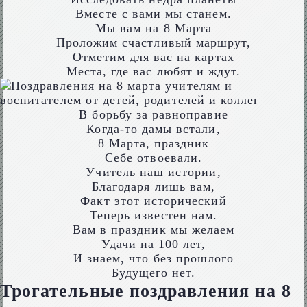
Вместе с вами мы станем.
Мы вам на 8 Марта
Проложим счастливый маршрут,
Отметим для вас на картах
Места, где вас любят и ждут.
В борьбу за равноправие
Когда-то дамы встали,
8 Марта, праздник
Себе отвоевали.
Учитель наш истории,
Благодаря лишь вам,
Факт этот исторический
Теперь известен нам.
Вам в праздник мы желаем
Удачи на 100 лет,
И знаем, что без прошлого
Будущего нет.
Трогательные поздравления на 8