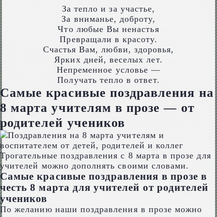
За тепло и за участье,
За вниманье, доброту,
Что любые Вы ненастья
Превращали в красоту.
Счастья Вам, любви, здоровья,
Ярких дней, веселых лет.
Непременное условье —
Получать тепло в ответ.
Самые красивые поздравления на
8 марта учителям в прозе — от
родителей учеников
Трогательные поздравления с 8 марта в прозе для
учителей можно дополнять своими словами.
Самые красивые поздравления в прозе в
честь 8 марта для учителей от родителей
учеников
По желанию наши поздравления в прозе можно