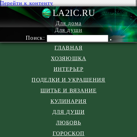
Перейти к контенту
LA2IC.RU
Для дома
Для души
Поиск:
ГЛАВНАЯ
ХОЗЯЮШКА
ИНТЕРЬЕР
ПОДЕЛКИ И УКРАШЕНИЯ
ШИТЬЕ И ВЯЗАНИЕ
КУЛИНАРИЯ
ДЛЯ ДУШИ
ЛЮБОВЬ
ГОРОСКОП