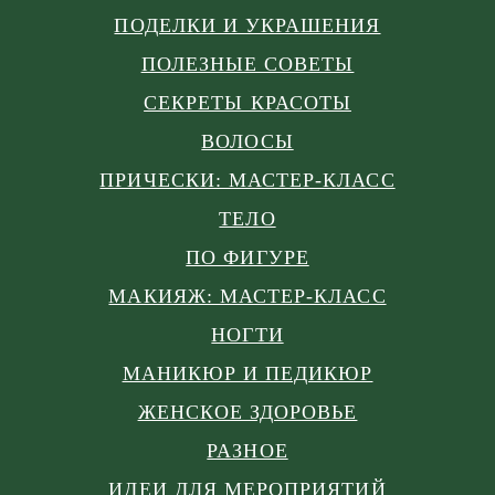
ПОДЕЛКИ И УКРАШЕНИЯ
ПОЛЕЗНЫЕ СОВЕТЫ
СЕКРЕТЫ КРАСОТЫ
ВОЛОСЫ
ПРИЧЕСКИ: МАСТЕР-КЛАСС
ТЕЛО
ПО ФИГУРЕ
МАКИЯЖ: МАСТЕР-КЛАСС
НОГТИ
МАНИКЮР И ПЕДИКЮР
ЖЕНСКОЕ ЗДОРОВЬЕ
РАЗНОЕ
ИДЕИ ДЛЯ МЕРОПРИЯТИЙ