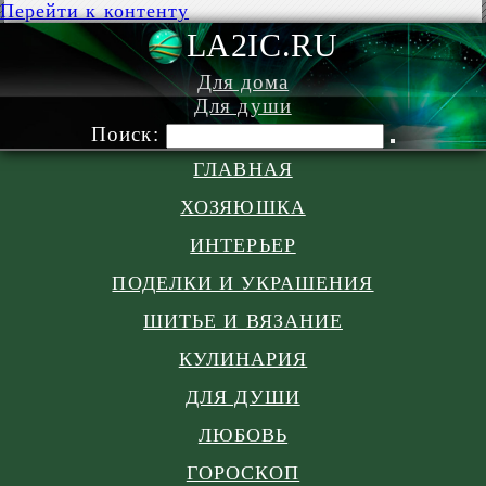
Перейти к контенту
LA2IC.RU
Для дома
Для души
Поиск:
ГЛАВНАЯ
ХОЗЯЮШКА
ИНТЕРЬЕР
ПОДЕЛКИ И УКРАШЕНИЯ
ШИТЬЕ И ВЯЗАНИЕ
КУЛИНАРИЯ
ДЛЯ ДУШИ
ЛЮБОВЬ
ГОРОСКОП