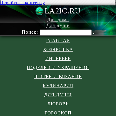
Перейти к контенту
LA2IC.RU
Для дома
Для души
Поиск:
ГЛАВНАЯ
ХОЗЯЮШКА
ИНТЕРЬЕР
ПОДЕЛКИ И УКРАШЕНИЯ
ШИТЬЕ И ВЯЗАНИЕ
КУЛИНАРИЯ
ДЛЯ ДУШИ
ЛЮБОВЬ
ГОРОСКОП