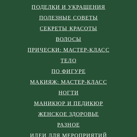
ПОДЕЛКИ И УКРАШЕНИЯ
ПОЛЕЗНЫЕ СОВЕТЫ
СЕКРЕТЫ КРАСОТЫ
ВОЛОСЫ
ПРИЧЕСКИ: МАСТЕР-КЛАСС
ТЕЛО
ПО ФИГУРЕ
МАКИЯЖ: МАСТЕР-КЛАСС
НОГТИ
МАНИКЮР И ПЕДИКЮР
ЖЕНСКОЕ ЗДОРОВЬЕ
РАЗНОЕ
ИДЕИ ДЛЯ МЕРОПРИЯТИЙ