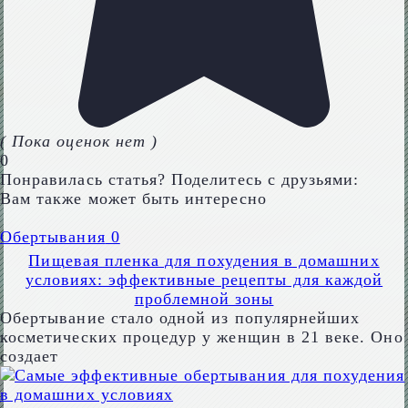
( Пока оценок нет )
0
Понравилась статья? Поделитесь с друзьями:
Вам также может быть интересно
Обертывания
0
Пищевая пленка для похудения в домашних
условиях: эффективные рецепты для каждой
проблемной зоны
Обертывание стало одной из популярнейших
косметических процедур у женщин в 21 веке. Оно
создает