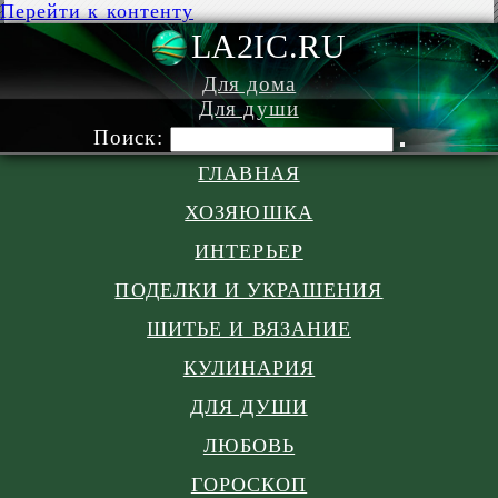
Перейти к контенту
LA2IC.RU
Для дома
Для души
Поиск:
ГЛАВНАЯ
ХОЗЯЮШКА
ИНТЕРЬЕР
ПОДЕЛКИ И УКРАШЕНИЯ
ШИТЬЕ И ВЯЗАНИЕ
КУЛИНАРИЯ
ДЛЯ ДУШИ
ЛЮБОВЬ
ГОРОСКОП