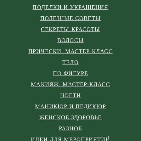
ПОДЕЛКИ И УКРАШЕНИЯ
ПОЛЕЗНЫЕ СОВЕТЫ
СЕКРЕТЫ КРАСОТЫ
ВОЛОСЫ
ПРИЧЕСКИ: МАСТЕР-КЛАСС
ТЕЛО
ПО ФИГУРЕ
МАКИЯЖ: МАСТЕР-КЛАСС
НОГТИ
МАНИКЮР И ПЕДИКЮР
ЖЕНСКОЕ ЗДОРОВЬЕ
РАЗНОЕ
ИДЕИ ДЛЯ МЕРОПРИЯТИЙ