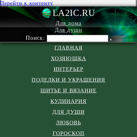
Перейти к контенту
LA2IC.RU
Для дома
Для души
Поиск:
ГЛАВНАЯ
ХОЗЯЮШКА
ИНТЕРЬЕР
ПОДЕЛКИ И УКРАШЕНИЯ
ШИТЬЕ И ВЯЗАНИЕ
КУЛИНАРИЯ
ДЛЯ ДУШИ
ЛЮБОВЬ
ГОРОСКОП