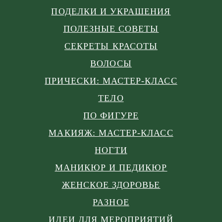
ПОДЕЛКИ И УКРАШЕНИЯ
ПОЛЕЗНЫЕ СОВЕТЫ
СЕКРЕТЫ КРАСОТЫ
ВОЛОСЫ
ПРИЧЕСКИ: МАСТЕР-КЛАСС
ТЕЛО
ПО ФИГУРЕ
МАКИЯЖ: МАСТЕР-КЛАСС
НОГТИ
МАНИКЮР И ПЕДИКЮР
ЖЕНСКОЕ ЗДОРОВЬЕ
РАЗНОЕ
ИДЕИ ДЛЯ МЕРОПРИЯТИЙ