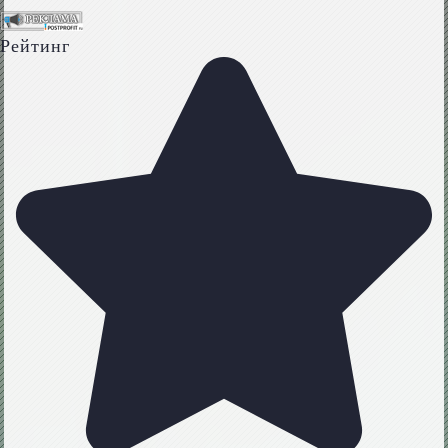
Рейтинг