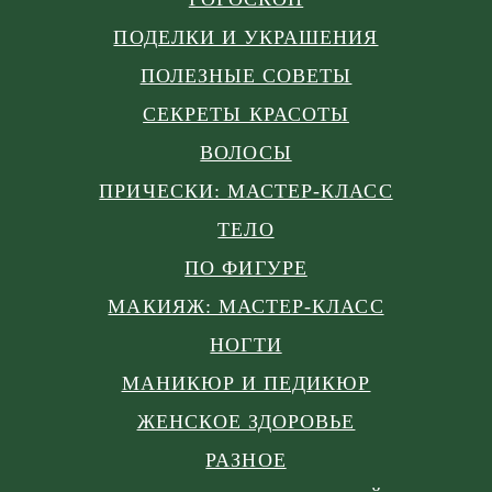
ПОДЕЛКИ И УКРАШЕНИЯ
ПОЛЕЗНЫЕ СОВЕТЫ
СЕКРЕТЫ КРАСОТЫ
ВОЛОСЫ
ПРИЧЕСКИ: МАСТЕР-КЛАСС
ТЕЛО
ПО ФИГУРЕ
МАКИЯЖ: МАСТЕР-КЛАСС
НОГТИ
МАНИКЮР И ПЕДИКЮР
ЖЕНСКОЕ ЗДОРОВЬЕ
РАЗНОЕ