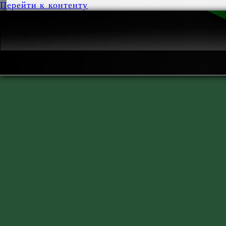
Перейти к контенту