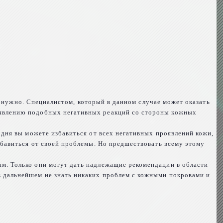
не нужно. Специалистом, который в данном случае может оказать
оявлению подобных негативных реакций со стороны кожных
одня вы можете избавиться от всех негативных проявлений кожи,
збавиться от своей проблемы. Но предшествовать всему этому
м. Только они могут дать надлежащие рекомендации в области
 дальнейшем не знать никаких проблем с кожными покровами и