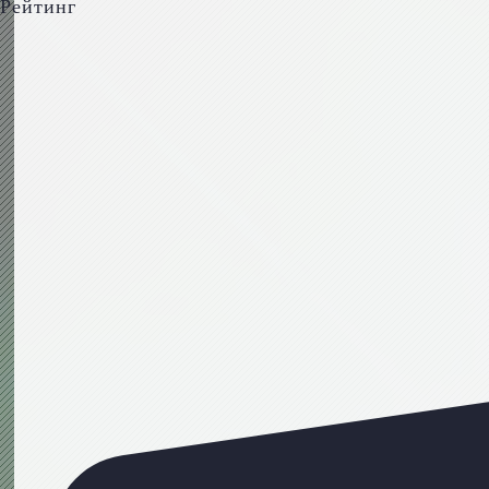
Рейтинг