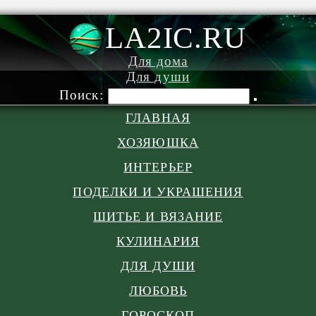
LA2IC.RU
Для дома
Для души
Поиск:
ГЛАВНАЯ
ХОЗЯЮШКА
ИНТЕРЬЕР
ПОДЕЛКИ И УКРАШЕНИЯ
ШИТЬЕ И ВЯЗАНИЕ
КУЛИНАРИЯ
ДЛЯ ДУШИ
ЛЮБОВЬ
ГОРОСКОП