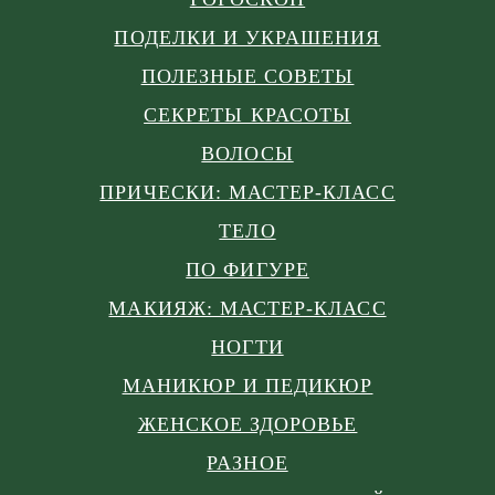
ПОДЕЛКИ И УКРАШЕНИЯ
ПОЛЕЗНЫЕ СОВЕТЫ
СЕКРЕТЫ КРАСОТЫ
ВОЛОСЫ
ПРИЧЕСКИ: МАСТЕР-КЛАСС
ТЕЛО
ПО ФИГУРЕ
МАКИЯЖ: МАСТЕР-КЛАСС
НОГТИ
МАНИКЮР И ПЕДИКЮР
ЖЕНСКОЕ ЗДОРОВЬЕ
РАЗНОЕ