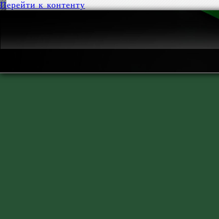
Перейти к контенту