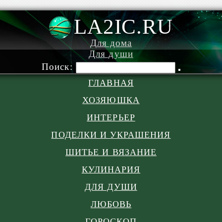
LA2IC.RU
Для дома
Для души
Поиск:
ГЛАВНАЯ
ХОЗЯЮШКА
ИНТЕРЬЕР
ПОДЕЛКИ И УКРАШЕНИЯ
ШИТЬЕ И ВЯЗАНИЕ
КУЛИНАРИЯ
ДЛЯ ДУШИ
ЛЮБОВЬ
ГОРОСКОП