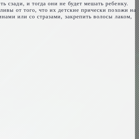
 сзади, и тогда они не будет мешать ребенку.
ливы от того, что их детские прически похожи на
инами или со стразами, закрепить волосы лаком,