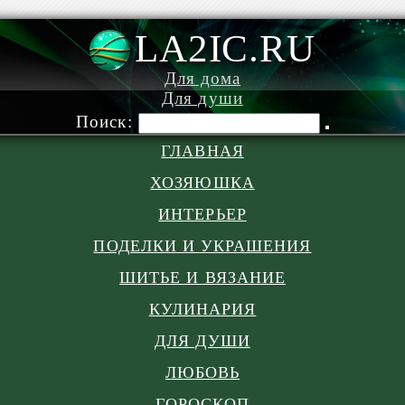
LA2IC.RU
Для дома
Для души
Поиск:
ГЛАВНАЯ
ХОЗЯЮШКА
ИНТЕРЬЕР
ПОДЕЛКИ И УКРАШЕНИЯ
ШИТЬЕ И ВЯЗАНИЕ
КУЛИНАРИЯ
ДЛЯ ДУШИ
ЛЮБОВЬ
ГОРОСКОП