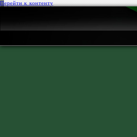
Перейти к контенту