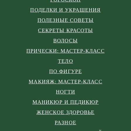
ПОДЕЛКИ И УКРАШЕНИЯ
ПОЛЕЗНЫЕ СОВЕТЫ
СЕКРЕТЫ КРАСОТЫ
ВОЛОСЫ
ПРИЧЕСКИ: МАСТЕР-КЛАСС
ТЕЛО
ПО ФИГУРЕ
МАКИЯЖ: МАСТЕР-КЛАСС
НОГТИ
МАНИКЮР И ПЕДИКЮР
ЖЕНСКОЕ ЗДОРОВЬЕ
РАЗНОЕ