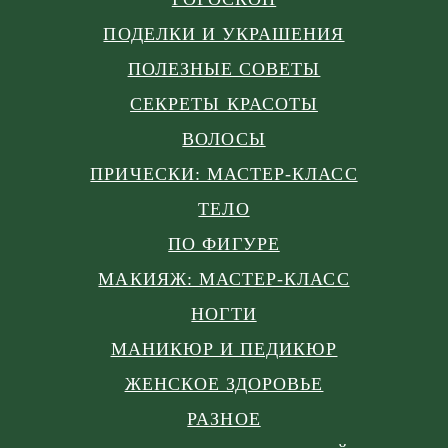
ПОДЕЛКИ И УКРАШЕНИЯ
ПОЛЕЗНЫЕ СОВЕТЫ
СЕКРЕТЫ КРАСОТЫ
ВОЛОСЫ
ПРИЧЕСКИ: МАСТЕР-КЛАСС
ТЕЛО
ПО ФИГУРЕ
МАКИЯЖ: МАСТЕР-КЛАСС
НОГТИ
МАНИКЮР И ПЕДИКЮР
ЖЕНСКОЕ ЗДОРОВЬЕ
РАЗНОЕ