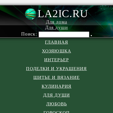
LA2IC.RU
Для дома
Для души
Поиск:
ГЛАВНАЯ
ХОЗЯЮШКА
ИНТЕРЬЕР
ПОДЕЛКИ И УКРАШЕНИЯ
ШИТЬЕ И ВЯЗАНИЕ
КУЛИНАРИЯ
ДЛЯ ДУШИ
ЛЮБОВЬ
ГОРОСКОП