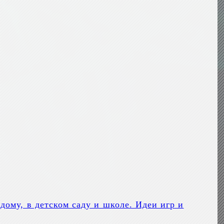
ому, в детском саду и школе. Идеи игр и