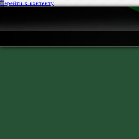
Перейти к контенту