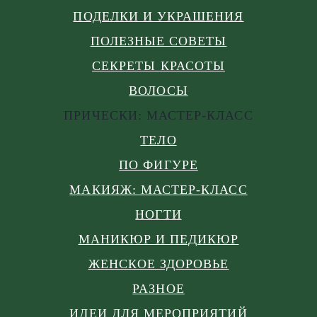
ПОДЕЛКИ И УКРАШЕНИЯ
ПОЛЕЗНЫЕ СОВЕТЫ
СЕКРЕТЫ КРАСОТЫ
ВОЛОСЫ
ПРИЧЕСКИ: МАСТЕР-КЛАСС
ТЕЛО
ПО ФИГУРЕ
МАКИЯЖ: МАСТЕР-КЛАСС
НОГТИ
МАНИКЮР И ПЕДИКЮР
ЖЕНСКОЕ ЗДОРОВЬЕ
РАЗНОЕ
ИДЕИ ДЛЯ МЕРОПРИЯТИЙ