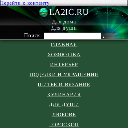
Перейти к контенту
LA2IC.RU
Для дома
Для души
Поиск:
ГЛАВНАЯ
ХОЗЯЮШКА
ИНТЕРЬЕР
ПОДЕЛКИ И УКРАШЕНИЯ
ШИТЬЕ И ВЯЗАНИЕ
КУЛИНАРИЯ
ДЛЯ ДУШИ
ЛЮБОВЬ
ГОРОСКОП