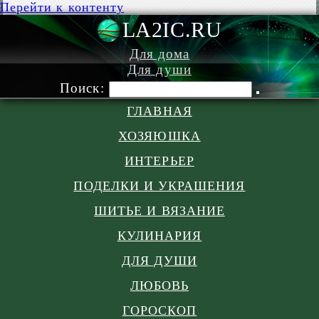
Перейти к контенту
LA2IC.RU
Для дома
Для души
Поиск:
ГЛАВНАЯ
ХОЗЯЮШКА
ИНТЕРЬЕР
ПОДЕЛКИ И УКРАШЕНИЯ
ШИТЬЕ И ВЯЗАНИЕ
КУЛИНАРИЯ
ДЛЯ ДУШИ
ЛЮБОВЬ
ГОРОСКОП