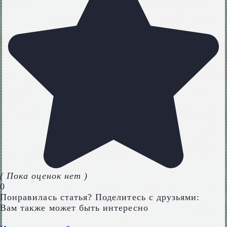
( Пока оценок нет )
0
Понравилась статья? Поделитесь с друзьями:
Вам также может быть интересно