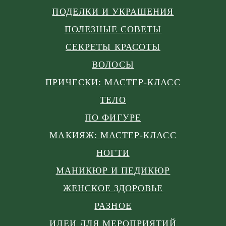
ПОДЕЛКИ И УКРАШЕНИЯ
ПОЛЕЗНЫЕ СОВЕТЫ
СЕКРЕТЫ КРАСОТЫ
ВОЛОСЫ
ПРИЧЕСКИ: МАСТЕР-КЛАСС
ТЕЛО
ПО ФИГУРЕ
МАКИЯЖ: МАСТЕР-КЛАСС
НОГТИ
МАНИКЮР И ПЕДИКЮР
ЖЕНСКОЕ ЗДОРОВЬЕ
РАЗНОЕ
ИДЕИ ДЛЯ МЕРОПРИЯТИЙ